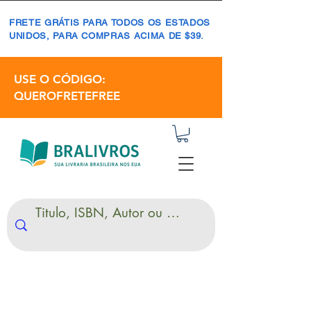
FRETE GRÁTIS PARA TODOS OS ESTADOS
UNIDOS, PARA COMPRAS ACIMA DE $39.
USE O CÓDIGO:
QUEROFRETEFREE