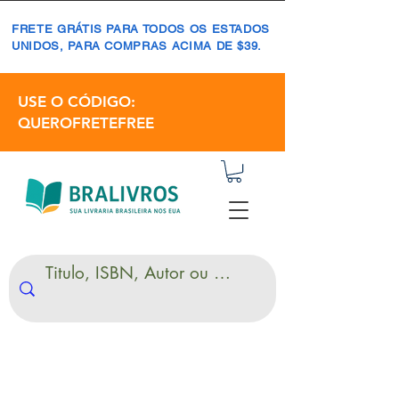
FRETE GRÁTIS PARA TODOS OS ESTADOS
UNIDOS, PARA COMPRAS ACIMA DE $39.
USE O CÓDIGO:
QUEROFRETEFREE