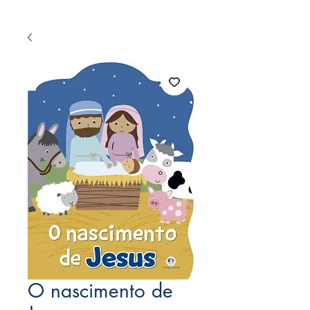
O nascimento de