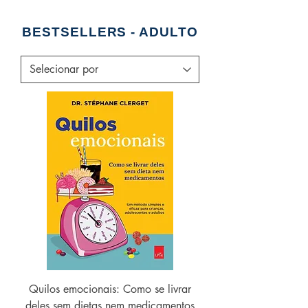
BESTSELLERS - ADULTO
Quilos emocionais: Como se livrar
deles sem dietas nem medicamentos