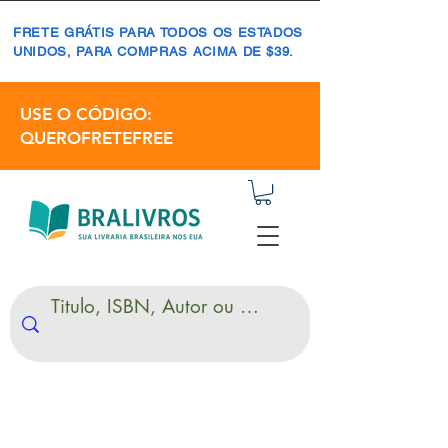
FRETE GRÁTIS PARA TODOS OS ESTADOS
UNIDOS, PARA COMPRAS ACIMA DE $39.
USE O CÓDIGO:
QUEROFRETEFREE