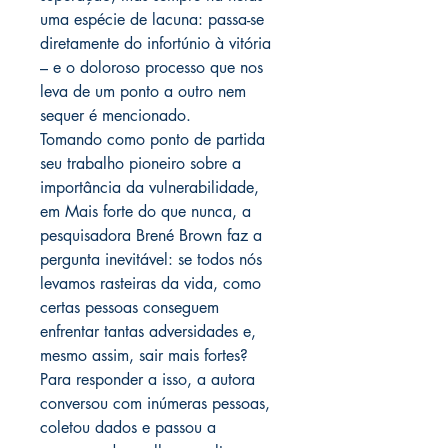
uma espécie de lacuna: passa-se
diretamente do infortúnio à vitória
– e o doloroso processo que nos
leva de um ponto a outro nem
sequer é mencionado.
Tomando como ponto de partida
seu trabalho pioneiro sobre a
importância da vulnerabilidade,
em Mais forte do que nunca, a
pesquisadora Brené Brown faz a
pergunta inevitável: se todos nós
levamos rasteiras da vida, como
certas pessoas conseguem
enfrentar tantas adversidades e,
mesmo assim, sair mais fortes?
Para responder a isso, a autora
conversou com inúmeras pessoas,
coletou dados e passou a