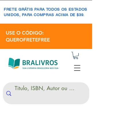
FRETE GRÁTIS PARA TODOS OS ESTADOS
UNIDOS, PARA COMPRAS ACIMA DE $39.
USE O CÓDIGO:
QUEROFRETEFREE