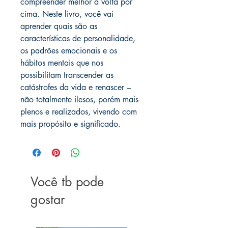
compreender melhor a volta por
cima. Neste livro, você vai
aprender quais são as
características de personalidade,
os padrões emocionais e os
hábitos mentais que nos
possibilitam transcender as
catástrofes da vida e renascer –
não totalmente ilesos, porém mais
plenos e realizados, vivendo com
mais propósito e significado.
Você tb pode
gostar