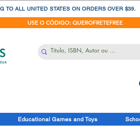
G TO ALL UNITED STATES ON ORDERS OVER $39.
USE O CÓDIGO: QUEROFRETEFREE
Educational Games and Toys
Schoo