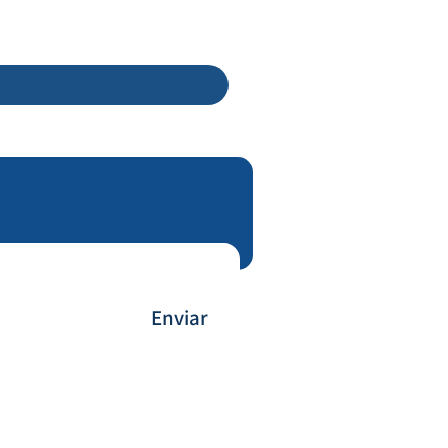
Enviar
Forma de Pagamento