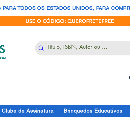
S PARA TODOS OS ESTADOS UNIDOS, PARA COMPRA
USE O CÓDIGO: QUEROFRETEFREE
Clube de Assinatura
Brinquedos Educativos