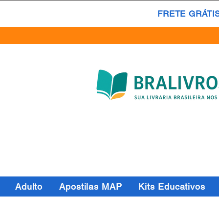
FRETE GRÁTI
Adulto
Apostilas MAP
Kits Educativos