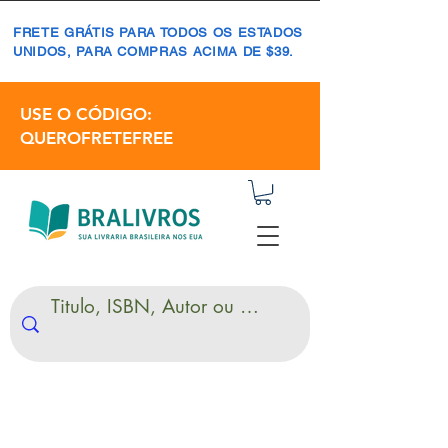
FRETE GRÁTIS PARA TODOS OS ESTADOS
UNIDOS, PARA COMPRAS ACIMA DE $39.
USE O CÓDIGO:
QUEROFRETEFREE