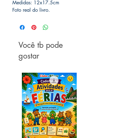
Medidas: 12x17.5cm
Foto real do livro.
Você tb pode
gostar