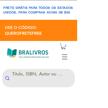
FRETE GRÁTIS PARA TODOS OS ESTADOS
UNIDOS, PARA COMPRAS ACIMA DE $39.
USE O CÓDIGO:
QUEROFRETEFREE