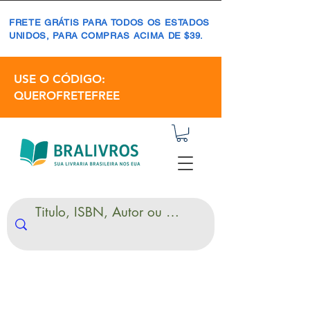
FRETE GRÁTIS PARA TODOS OS ESTADOS
UNIDOS, PARA COMPRAS ACIMA DE $39.
USE O CÓDIGO:
QUEROFRETEFREE