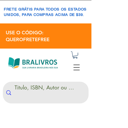
FRETE GRÁTIS PARA TODOS OS ESTADOS
UNIDOS, PARA COMPRAS ACIMA DE $39.
USE O CÓDIGO:
QUEROFRETEFREE