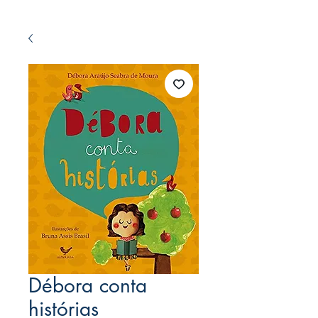
Débora conta
histórias