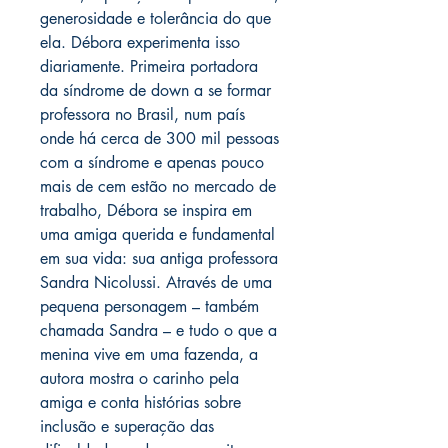
generosidade e tolerância do que
ela. Débora experimenta isso
diariamente. Primeira portadora
da síndrome de down a se formar
professora no Brasil, num país
onde há cerca de 300 mil pessoas
com a síndrome e apenas pouco
mais de cem estão no mercado de
trabalho, Débora se inspira em
uma amiga querida e fundamental
em sua vida: sua antiga professora
Sandra Nicolussi. Através de uma
pequena personagem – também
chamada Sandra – e tudo o que a
menina vive em uma fazenda, a
autora mostra o carinho pela
amiga e conta histórias sobre
inclusão e superação das