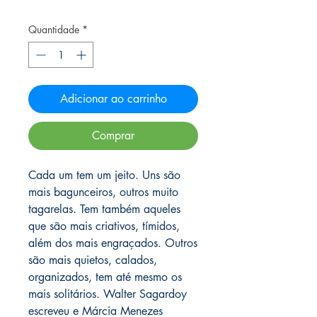
Quantidade
*
Adicionar ao carrinho
Comprar
Cada um tem um jeito. Uns são
mais bagunceiros, outros muito
tagarelas. Tem também aqueles
que são mais criativos, tímidos,
além dos mais engraçados. Outros
são mais quietos, calados,
organizados, tem até mesmo os
mais solitários. Walter Sagardoy
escreveu e Márcia Menezes