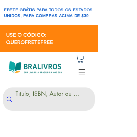
FRETE GRÁTIS PARA TODOS OS ESTADOS
UNIDOS, PARA COMPRAS ACIMA DE $39.
USE O CÓDIGO:
QUEROFRETEFREE