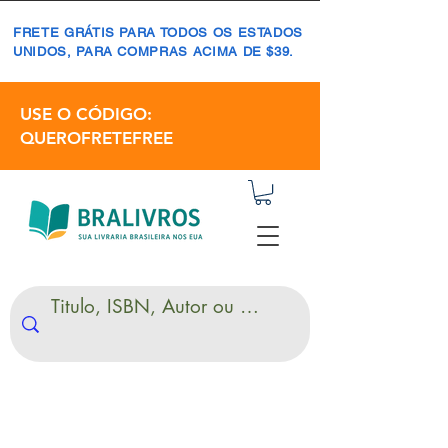
FRETE GRÁTIS PARA TODOS OS ESTADOS
UNIDOS, PARA COMPRAS ACIMA DE $39.
USE O CÓDIGO:
QUEROFRETEFREE