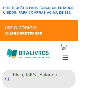
FRETE GRÁTIS PARA TODOS OS ESTADOS
UNIDOS, PARA COMPRAS ACIMA DE $39.
USE O CÓDIGO:
QUEROFRETEFREE