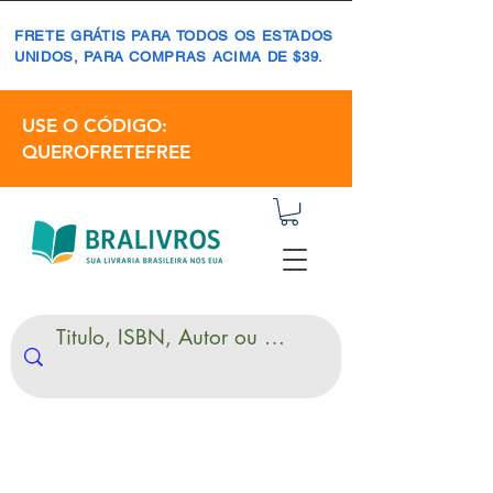
FRETE GRÁTIS PARA TODOS OS ESTADOS
UNIDOS, PARA COMPRAS ACIMA DE $39.
USE O CÓDIGO:
QUEROFRETEFREE