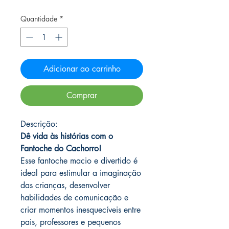
Quantidade
*
Adicionar ao carrinho
Comprar
Descrição:
Dê vida às histórias com o
Fantoche do Cachorro!
Esse fantoche macio e divertido é
ideal para estimular a imaginação
das crianças, desenvolver
habilidades de comunicação e
criar momentos inesquecíveis entre
pais, professores e pequenos