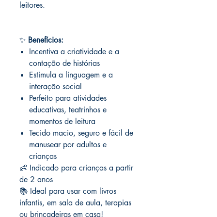
leitores.
✨
Benefícios:
Incentiva a criatividade e a
contação de histórias
Estimula a linguagem e a
interação social
Perfeito para atividades
educativas, teatrinhos e
momentos de leitura
Tecido macio, seguro e fácil de
manusear por adultos e
crianças
👶 Indicado para crianças a partir
de 2 anos
📚 Ideal para usar com livros
infantis, em sala de aula, terapias
ou brincadeiras em casa!