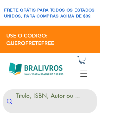
FRETE GRÁTIS PARA TODOS OS ESTADOS
UNIDOS, PARA COMPRAS ACIMA DE $39.
USE O CÓDIGO:
QUEROFRETEFREE