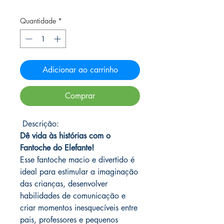
Quantidade
*
Adicionar ao carrinho
Comprar
Descrição:
Dê vida às histórias com o
Fantoche do Elefante!
Esse fantoche macio e divertido é
ideal para estimular a imaginação
das crianças, desenvolver
habilidades de comunicação e
criar momentos inesquecíveis entre
pais, professores e pequenos