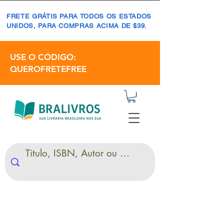
FRETE GRÁTIS PARA TODOS OS ESTADOS
UNIDOS, PARA COMPRAS ACIMA DE $39.
USE O CÓDIGO:
QUEROFRETEFREE