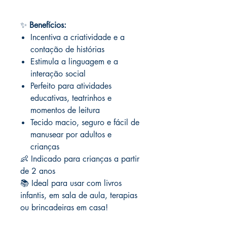
✨
Benefícios:
Incentiva a criatividade e a
contação de histórias
Estimula a linguagem e a
interação social
Perfeito para atividades
educativas, teatrinhos e
momentos de leitura
Tecido macio, seguro e fácil de
manusear por adultos e
crianças
👶 Indicado para crianças a partir
de 2 anos
📚 Ideal para usar com livros
infantis, em sala de aula, terapias
ou brincadeiras em casa!