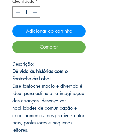
Quantidade
*
Adicionar ao carrinho
Comprar
Descrição:
Dê vida às histórias com o
Fantoche de Lobo!
Esse fantoche macio e divertido é
ideal para estimular a imaginação
das crianças, desenvolver
habilidades de comunicação e
criar momentos inesquecíveis entre
pais, professores e pequenos
leitores.