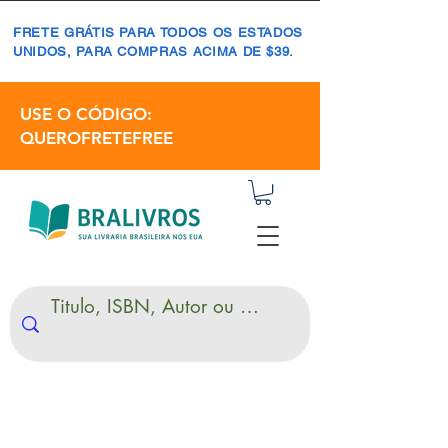
FRETE GRÁTIS PARA TODOS OS ESTADOS
UNIDOS, PARA COMPRAS ACIMA DE $39.
USE O CÓDIGO:
QUEROFRETEFREE