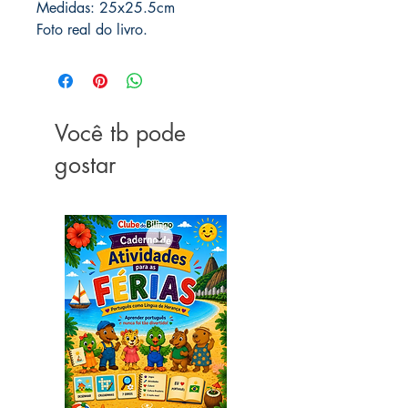
Medidas: 25x25.5cm
Foto real do livro.
Você tb pode
gostar