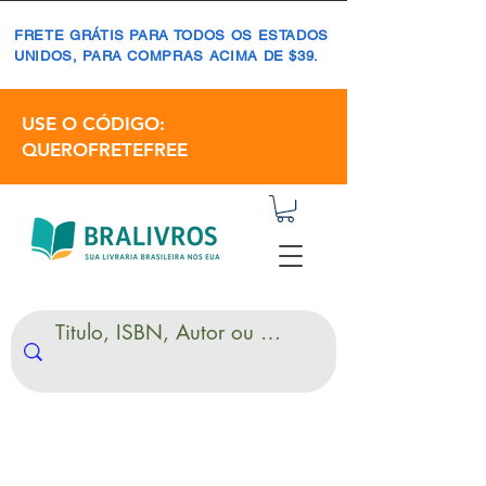
FRETE GRÁTIS PARA TODOS OS ESTADOS
UNIDOS, PARA COMPRAS ACIMA DE $39.
USE O CÓDIGO:
QUEROFRETEFREE