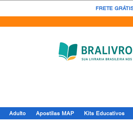
FRETE GRÁTI
Adulto
Apostilas MAP
Kits Educativos