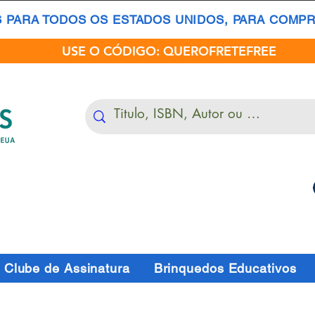
S PARA TODOS OS ESTADOS UNIDOS, PARA COMPRA
USE O CÓDIGO: QUEROFRETEFREE
Clube de Assinatura
Brinquedos Educativos