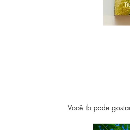
Você tb pode gosta