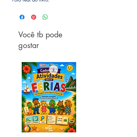
Você tb pode
gostar