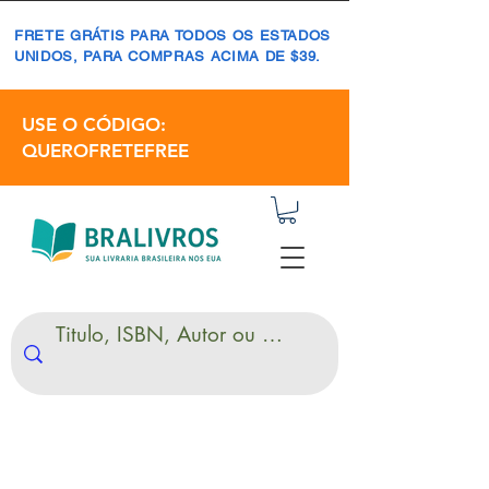
FRETE GRÁTIS PARA TODOS OS ESTADOS
UNIDOS, PARA COMPRAS ACIMA DE $39.
USE O CÓDIGO:
QUEROFRETEFREE