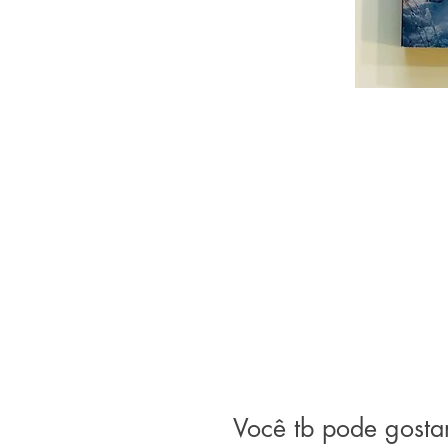
Você tb pode gosta