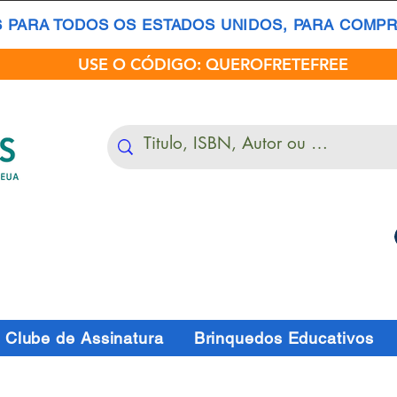
S PARA TODOS OS ESTADOS UNIDOS, PARA COMPRA
USE O CÓDIGO: QUEROFRETEFREE
Clube de Assinatura
Brinquedos Educativos