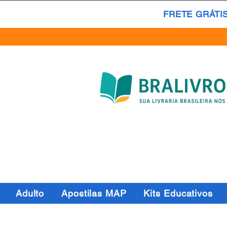
FRETE GRÁTI
Adulto
Apostilas MAP
Kits Educativos