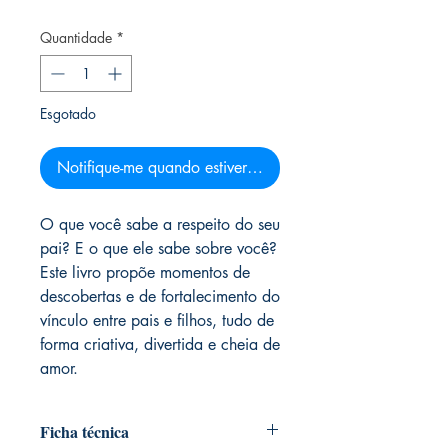
Quantidade
*
Esgotado
Notifique-me quando estiver disponível
O que você sabe a respeito do seu
pai? E o que ele sabe sobre você?
Este livro propõe momentos de
descobertas e de fortalecimento do
vínculo entre pais e filhos, tudo de
forma criativa, divertida e cheia de
amor.
Ficha técnica