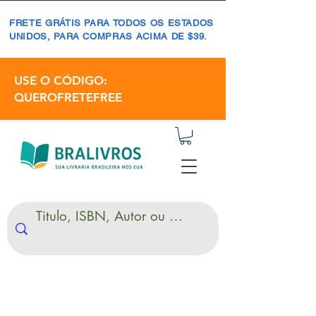
FRETE GRÁTIS PARA TODOS OS ESTADOS
UNIDOS, PARA COMPRAS ACIMA DE $39.
USE O CÓDIGO:
QUEROFRETEFREE