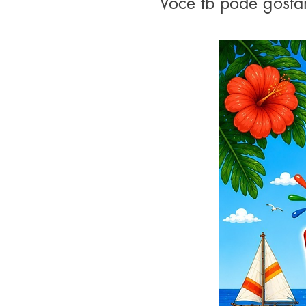
Você tb pode gosta