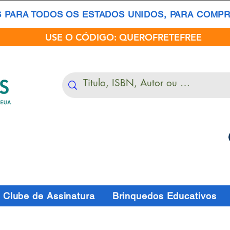
S PARA TODOS OS ESTADOS UNIDOS, PARA COMPRA
USE O CÓDIGO: QUEROFRETEFREE
Clube de Assinatura
Brinquedos Educativos