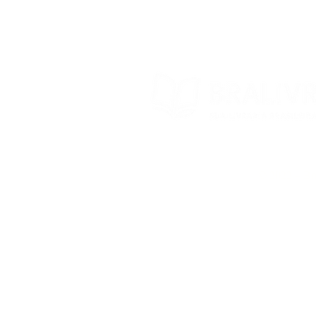
© 2022 – Bra