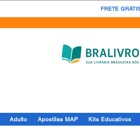
FRETE GRÁTI
Adulto
Apostilas MAP
Kits Educativos