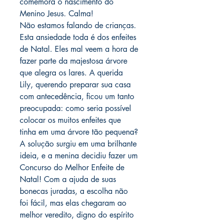
comemora o nascimento do
Menino Jesus. Calma!
Não estamos falando de crianças.
Esta ansiedade toda é dos enfeites
de Natal. Eles mal veem a hora de
fazer parte da majestosa árvore
que alegra os lares. A querida
Lily, querendo preparar sua casa
com antecedência, ficou um tanto
preocupada: como seria possível
colocar os muitos enfeites que
tinha em uma árvore tão pequena?
A solução surgiu em uma brilhante
ideia, e a menina decidiu fazer um
Concurso do Melhor Enfeite de
Natal! Com a ajuda de suas
bonecas juradas, a escolha não
foi fácil, mas elas chegaram ao
melhor veredito, digno do espírito