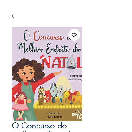
O Concurso do