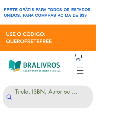
FRETE GRÁTIS PARA TODOS OS ESTADOS
UNIDOS, PARA COMPRAS ACIMA DE $39.
USE O CÓDIGO:
QUEROFRETEFREE