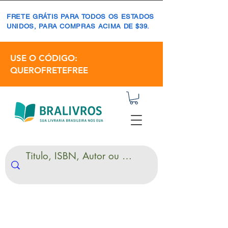
FRETE GRÁTIS PARA TODOS OS ESTADOS
UNIDOS, PARA COMPRAS ACIMA DE $39.
USE O CÓDIGO:
QUEROFRETEFREE