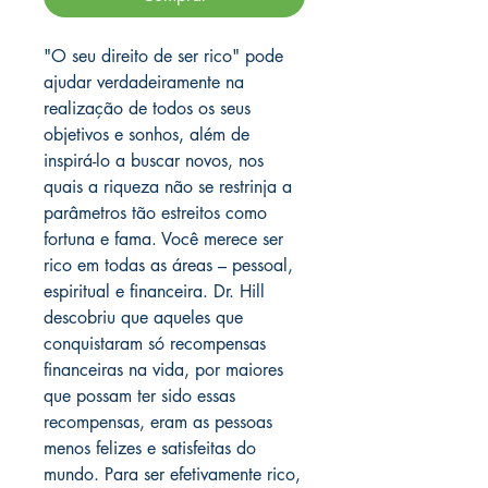
"O seu direito de ser rico" pode
ajudar verdadeiramente na
realização de todos os seus
objetivos e sonhos, além de
inspirá-lo a buscar novos, nos
quais a riqueza não se restrinja a
parâmetros tão estreitos como
fortuna e fama. Você merece ser
rico em todas as áreas – pessoal,
espiritual e financeira. Dr. Hill
descobriu que aqueles que
conquistaram só recompensas
financeiras na vida, por maiores
que possam ter sido essas
recompensas, eram as pessoas
menos felizes e satisfeitas do
mundo. Para ser efetivamente rico,