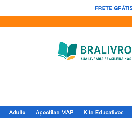
FRETE GRÁTI
Adulto
Apostilas MAP
Kits Educativos