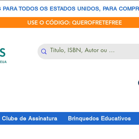
S PARA TODOS OS ESTADOS UNIDOS, PARA COMPRA
USE O CÓDIGO: QUEROFRETEFREE
Clube de Assinatura
Brinquedos Educativos