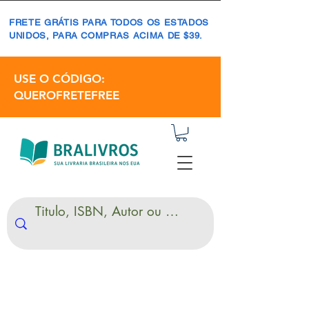
FRETE GRÁTIS PARA TODOS OS ESTADOS
UNIDOS, PARA COMPRAS ACIMA DE $39.
USE O CÓDIGO:
QUEROFRETEFREE