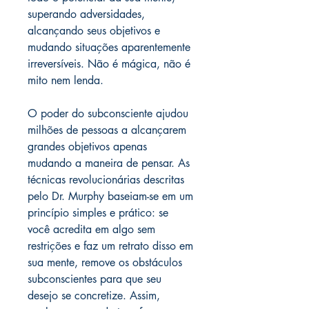
superando adversidades,
alcançando seus objetivos e
mudando situações aparentemente
irreversíveis. Não é mágica, não é
mito nem lenda.
O poder do subconsciente ajudou
milhões de pessoas a alcançarem
grandes objetivos apenas
mudando a maneira de pensar. As
técnicas revolucionárias descritas
pelo Dr. Murphy baseiam-se em um
princípio simples e prático: se
você acredita em algo sem
restrições e faz um retrato disso em
sua mente, remove os obstáculos
subconscientes para que seu
desejo se concretize. Assim,