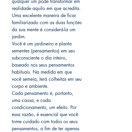
qualquer um pode transformar em
realidade aquilo em que acredita.
Uma excelente maneira de ficar
familiarizado com as duas funções
da sua mente é considerá-la um
jardim.
Você é um jardineiro e planta
sementes (pensamentos) em seu
subconsciente o dia inteiro,
baseado nos seus pensamentos
habituais. Na medida em que
você semeia, terá colheitas em seu
corpo e ambiente.
Cada pensamento é, portanto,
uma causa, e cada
condicionamento, um efeito. Por
essa razão, é essencial que você
tome cuidado com todos os seus
pensamentos, a fim de ter apenas