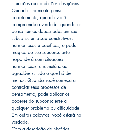
situações ou condições desejáveis.
Quando sua mente pensa
corretamente, quando você
compreende a verdade, quando os
pensamentos depositados em seu
subconsciente são construtivos,
harmoniosos e pacíficos, o poder
mágico do seu subconsciente
responderá com situações
harmoniosas, circunstâncias
agradáveis, tudo o que há de
melhor. Quando você começa a
controlar seus processos de
pensamento, pode aplicar os
poderes do subconsciente a
qualquer problema ou dificuldade.
Em outras palavras, você estará na
verdade.
Com a descrição de histórias