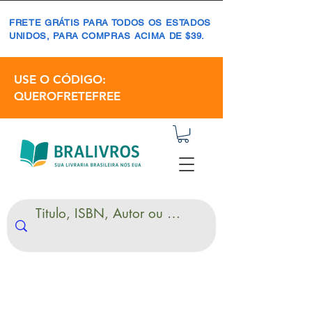
FRETE GRÁTIS PARA TODOS OS ESTADOS
UNIDOS, PARA COMPRAS ACIMA DE $39.
USE O CÓDIGO:
QUEROFRETEFREE