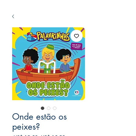
Onde estão os
peixes?