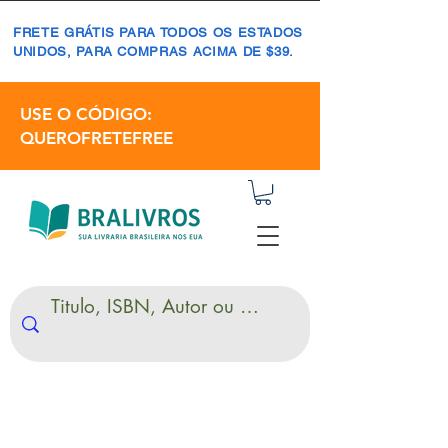
FRETE GRÁTIS PARA TODOS OS ESTADOS
UNIDOS, PARA COMPRAS ACIMA DE $39.
USE O CÓDIGO:
QUEROFRETEFREE