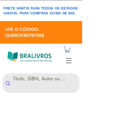
FRETE GRÁTIS PARA TODOS OS ESTADOS
UNIDOS, PARA COMPRAS ACIMA DE $39.
USE O CÓDIGO:
QUEROFRETEFREE