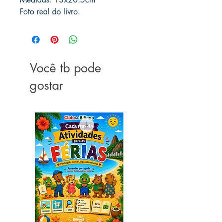
Foto real do livro.
Você tb pode
gostar