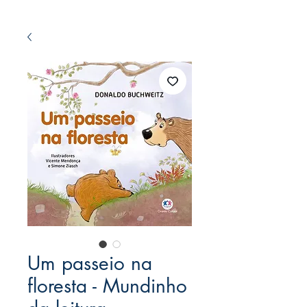
Um passeio na
floresta - Mundinho