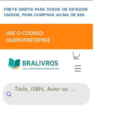
FRETE GRÁTIS PARA TODOS OS ESTADOS
UNIDOS, PARA COMPRAS ACIMA DE $39.
USE O CÓDIGO:
QUEROFRETEFREE