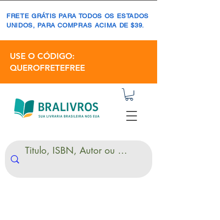
FRETE GRÁTIS PARA TODOS OS ESTADOS
UNIDOS, PARA COMPRAS ACIMA DE $39.
USE O CÓDIGO:
QUEROFRETEFREE