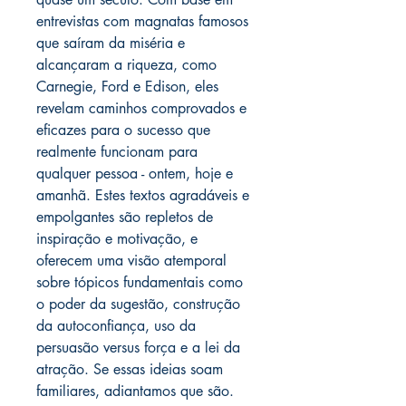
entrevistas com magnatas famosos
que saíram da miséria e
alcançaram a riqueza, como
Carnegie, Ford e Edison, eles
revelam caminhos comprovados e
eficazes para o sucesso que
realmente funcionam para
qualquer pessoa - ontem, hoje e
amanhã. Estes textos agradáveis e
empolgantes são repletos de
inspiração e motivação, e
oferecem uma visão atemporal
sobre tópicos fundamentais como
o poder da sugestão, construção
da autoconfiança, uso da
persuasão versus força e a lei da
atração. Se essas ideias soam
familiares, adiantamos que são.