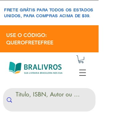
FRETE GRÁTIS PARA TODOS OS ESTADOS
UNIDOS, PARA COMPRAS ACIMA DE $39.
USE O CÓDIGO:
QUEROFRETEFREE