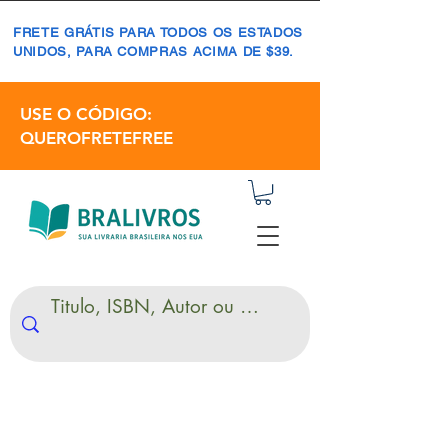
FRETE GRÁTIS PARA TODOS OS ESTADOS
UNIDOS, PARA COMPRAS ACIMA DE $39.
USE O CÓDIGO:
QUEROFRETEFREE