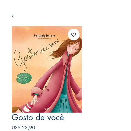
Gosto de você
Preço
US$ 23,90